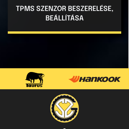
TPMS SZENZOR BESZERELÉSE,
BEÁLLÍTÁSA