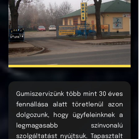
Gumiszervizünk több mint 30 éves
fennállása alatt töretlenül azon
dolgozunk, hogy ügyfeleinknek a
legmagasabb színvonalú
szolgáltatást nyújtsuk. Tapasztalt