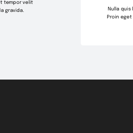
t tempor velit
Nulla quis
a gravida.
Proin eget 