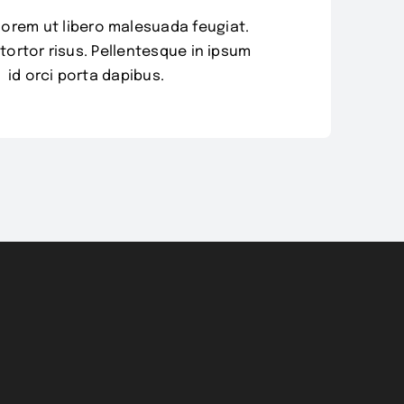
 lorem ut libero malesuada feugiat.
tortor risus. Pellentesque in ipsum
id orci porta dapibus.